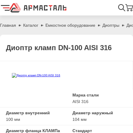
Найти
Главная
Каталог
Емкостное оборудование
Диоптры
Ди
Диоптр кламп DN-100 AISI 316
Марка стали
AISI 316
Диаметр внутренний
Диаметр наружный
100 мм
104 мм
Диаметр фланца КЛАМПа
Стандарт