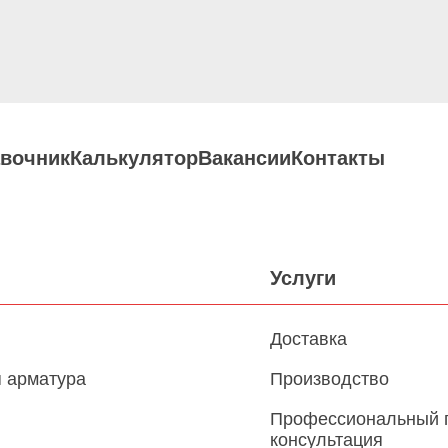
вочник
Калькулятор
Вакансии
Контакты
Услуги
Доставка
 арматура
Производство
Профессиональный 
консультация