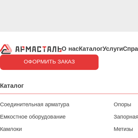
О нас
Каталог
Услуги
Спра
ОФОРМИТЬ ЗАКАЗ
Каталог
Соединительная арматура
Опоры
Емкостное оборудование
Запорная
Камлоки
Метизы