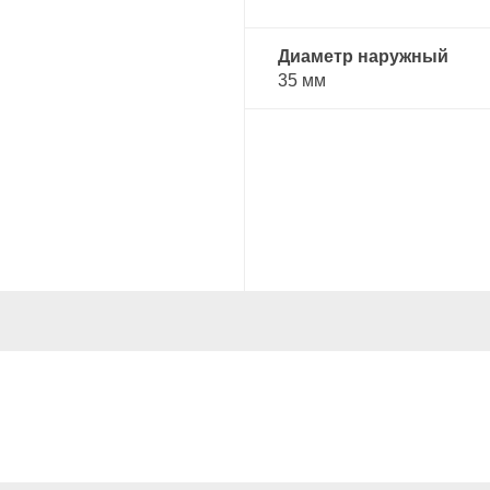
Диаметр наружный
35 мм