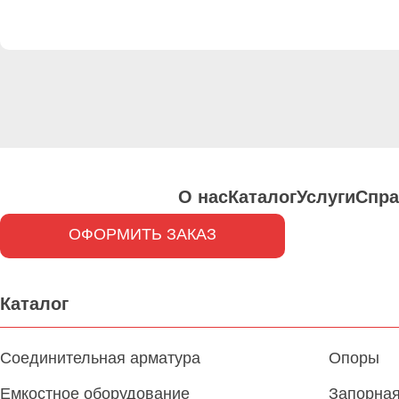
О нас
Каталог
Услуги
Спра
ОФОРМИТЬ ЗАКАЗ
Каталог
Соединительная арматура
Опоры
Емкостное оборудование
Запорная