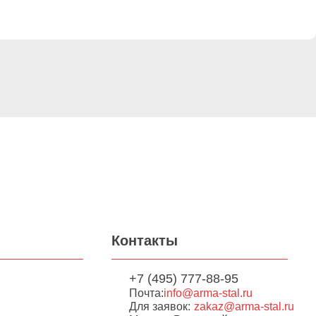
Контакты
+7 (495) 777-88-95
Почта:
info@arma-stal.ru
Для заявок:
zakaz@arma-stal.ru