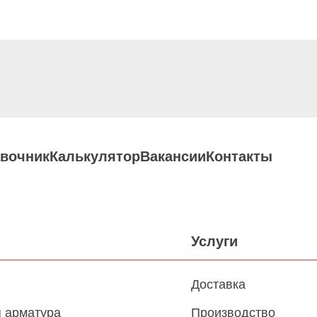
вочник
Калькулятор
Вакансии
Контакты
Услуги
Доставка
 арматура
Производство