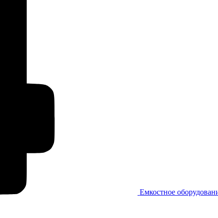
Емкостное оборудован