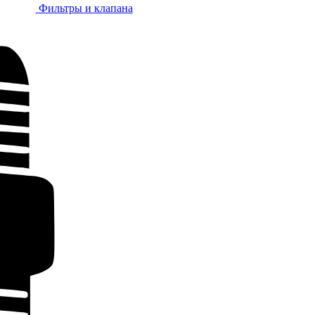
Фильтры и клапана