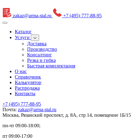
zakaz@arma-stal.ru
+7 (495) 777-88-95
Каталог
Услуги
Доставка
Производство
Консалтинг
Резка и гибка
Быстрая комплектация
О нас
Справочник
Калькулятор
Распродажа
Контакты
+7 (495) 777-88-95
Почта:
zakaz@arma-stal.ru
Москва, Рязанский проспект, д. 8А, стр 14, помещение 1Б/15
пн-чт 09:00-18:00;
пт 09:00-17:00