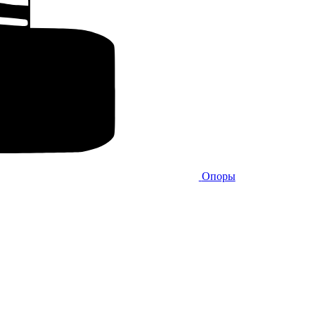
Опоры