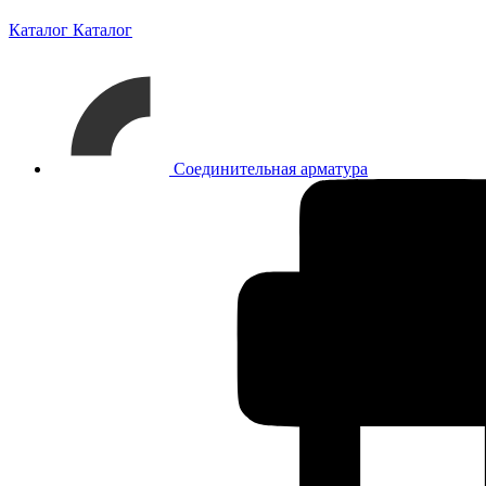
Каталог
Каталог
Соединительная арматура