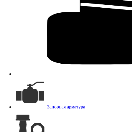
Запорная арматура