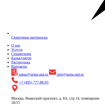
Сварочные материалы
О нас
Услуги
Справочник
Калькулятор
Распродажа
Контакты
zakaz@arma-stal.ru
info@arma-stal.ru
+7 (495) 777-88-95
Москва, Рязанский проспект, д. 8А, стр 14, помещение
1Б/15