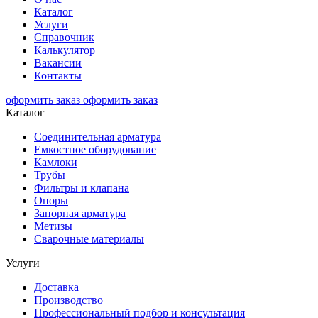
Каталог
Услуги
Справочник
Калькулятор
Вакансии
Контакты
оформить заказ
оформить заказ
Каталог
Соединительная арматура
Емкостное оборудование
Камлоки
Трубы
Фильтры и клапана
Опоры
Запорная арматура
Метизы
Сварочные материалы
Услуги
Доставка
Производство
Профессиональный подбор и консультация