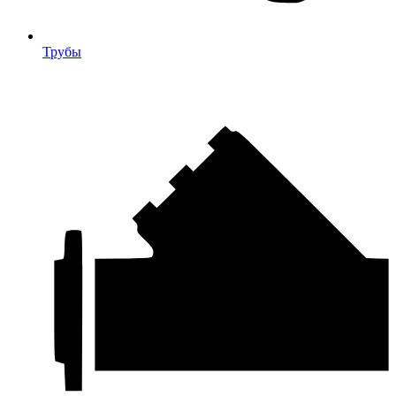
Трубы