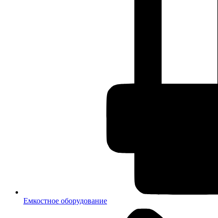
Емкостное оборудование