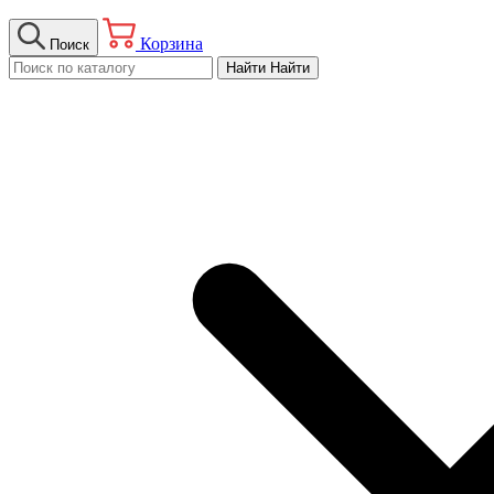
Корзина
Поиск
Найти
Найти