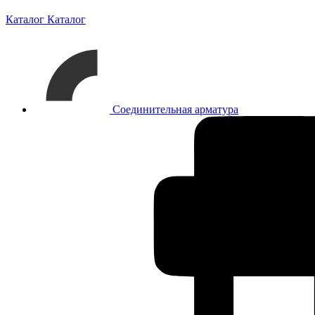
Каталог
Каталог
Соединительная арматура