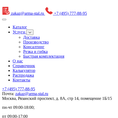
zakaz@arma-stal.ru
+7 (495) 777-88-95
Каталог
Услуги
Доставка
Производство
Консалтинг
Резка и гибка
Быстрая комплектация
О нас
Справочник
Калькулятор
Распродажа
Контакты
+7 (495) 777-88-95
Почта:
zakaz@arma-stal.ru
Москва, Рязанский проспект, д. 8А, стр 14, помещение 1Б/15
пн-чт 09:00-18:00;
пт 09:00-17:00