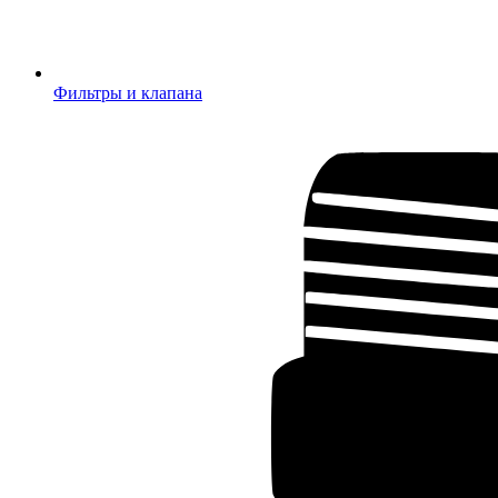
Фильтры и клапана