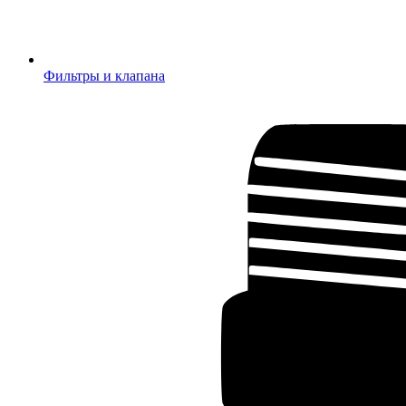
Фильтры и клапана