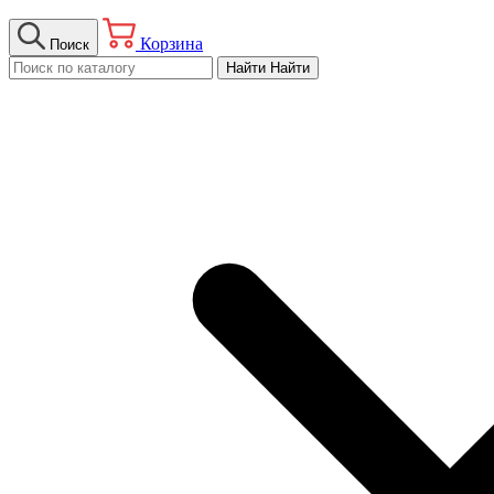
Корзина
Поиск
Найти
Найти