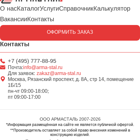
О нас
Каталог
Услуги
Справочник
Калькулятор
Вакансии
Контакты
ОФОРМИТЬ ЗАКАЗ
Контакты
+7 (495) 777-88-95
Почта:
info@arma-stal.ru
Для заявок:
zakaz@arma-stal.ru
Москва, Рязанский проспект, д. 8А, стр 14, помещение
1Б/15
пн-чт 09:00-18:00;
пт 09:00-17:00
ООО АРМАСТАЛЬ 2007-2026
*Информация размещённая на сайте не является публичной офертой.
**Производитель оставляет за собой право внесения изменений в
конструкцию изделий.