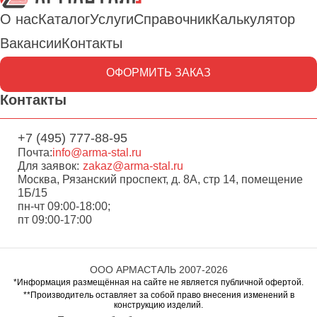
О нас
Каталог
Услуги
Справочник
Калькулятор
Вакансии
Контакты
ОФОРМИТЬ ЗАКАЗ
Контакты
+7 (495) 777-88-95
Почта:
info@arma-stal.ru
Для заявок:
zakaz@arma-stal.ru
Москва, Рязанский проспект, д. 8А, стр 14, помещение
1Б/15
пн-чт 09:00-18:00;
пт 09:00-17:00
ООО АРМАСТАЛЬ 2007-2026
*Информация размещённая на сайте не является публичной офертой.
**Производитель оставляет за собой право внесения изменений в
конструкцию изделий.