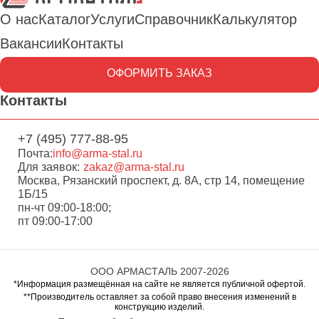
О нас
Каталог
Услуги
Справочник
Калькулятор
Вакансии
Контакты
ОФОРМИТЬ ЗАКАЗ
Контакты
+7 (495) 777-88-95
Почта:
info@arma-stal.ru
Для заявок:
zakaz@arma-stal.ru
Москва, Рязанский проспект, д. 8А, стр 14, помещение
1Б/15
пн-чт 09:00-18:00;
пт 09:00-17:00
ООО АРМАСТАЛЬ 2007-2026
*Информация размещённая на сайте не является публичной офертой.
**Производитель оставляет за собой право внесения изменений в
конструкцию изделий.