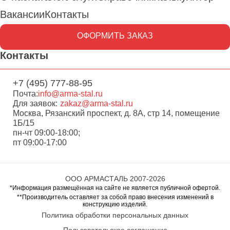
Вакансии
Контакты
ОФОРМИТЬ ЗАКАЗ
Контакты
+7 (495) 777-88-95
Почта:
info@arma-stal.ru
Для заявок:
zakaz@arma-stal.ru
Москва, Рязанский проспект, д. 8А, стр 14, помещение
1Б/15
пн-чт 09:00-18:00;
пт 09:00-17:00
ООО АРМАСТАЛЬ 2007-2026
*Информация размещённая на сайте не является публичной офертой.
**Производитель оставляет за собой право внесения изменений в
конструкцию изделий.
Политика обработки персональных данных