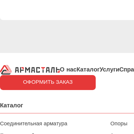
О нас
Каталог
Услуги
Спра
ОФОРМИТЬ ЗАКАЗ
Каталог
Соединительная арматура
Опоры