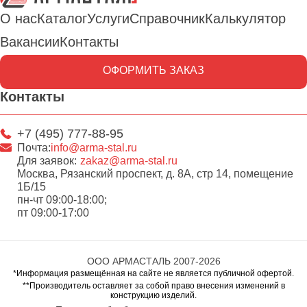
О нас
Каталог
Услуги
Справочник
Калькулятор
Вакансии
Контакты
ОФОРМИТЬ ЗАКАЗ
Контакты
+7 (495) 777-88-95
Почта:
info@arma-stal.ru
Для заявок:
zakaz@arma-stal.ru
Москва, Рязанский проспект, д. 8А, стр 14, помещение
1Б/15
пн-чт 09:00-18:00;
пт 09:00-17:00
ООО АРМАСТАЛЬ 2007-2026
*Информация размещённая на сайте не является публичной офертой.
**Производитель оставляет за собой право внесения изменений в
конструкцию изделий.