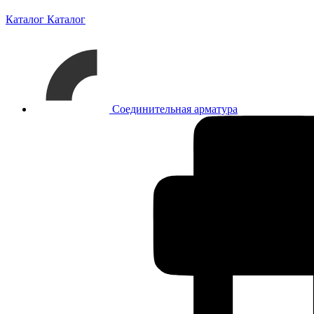
Каталог
Каталог
Соединительная арматура