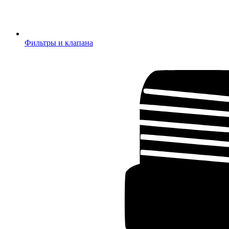
Фильтры и клапана