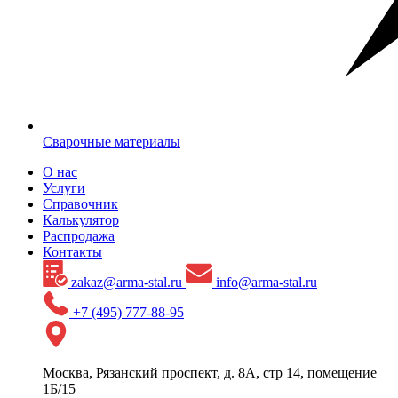
Сварочные материалы
О нас
Услуги
Справочник
Калькулятор
Распродажа
Контакты
zakaz@arma-stal.ru
info@arma-stal.ru
+7 (495) 777-88-95
Москва, Рязанский проспект, д. 8А, стр 14, помещение
1Б/15