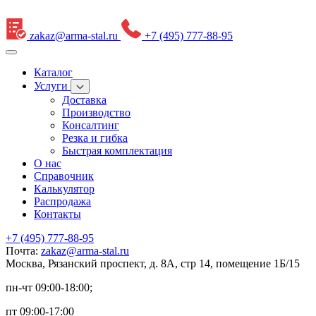
zakaz@arma-stal.ru
+7 (495) 777-88-95
Каталог
Услуги
Доставка
Производство
Консалтинг
Резка и гибка
Быстрая комплектация
О нас
Справочник
Калькулятор
Распродажа
Контакты
+7 (495) 777-88-95
Почта:
zakaz@arma-stal.ru
Москва, Рязанский проспект, д. 8А, стр 14, помещение 1Б/15
пн-чт 09:00-18:00;
пт 09:00-17:00