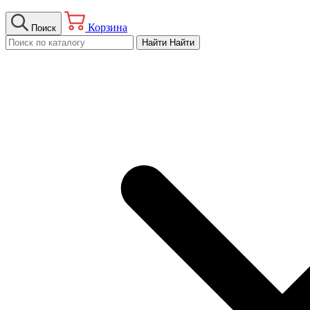
Корзина
Поиск
Найти
Найти