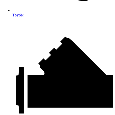
Трубы