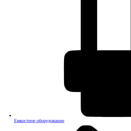
Емкостное оборудование