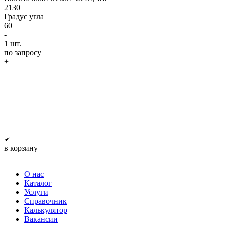
2130
Градус угла
60
-
1
шт.
по запросу
+
в корзину
О нас
Каталог
Услуги
Справочник
Калькулятор
Вакансии