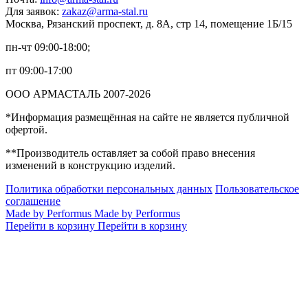
Для заявок:
zakaz@arma-stal.ru
Москва, Рязанский проспект, д. 8А, стр 14, помещение 1Б/15
пн-чт 09:00-18:00;
пт 09:00-17:00
ООО АРМАСТАЛЬ 2007-2026
*Информация размещённая на сайте не является публичной
офертой.
**Производитель оставляет за собой право внесения
изменений в конструкцию изделий.
Политика обработки персональных данных
Пользовательское
соглашение
Made by Performus
Made by Performus
Перейти в корзину
Перейти в корзину