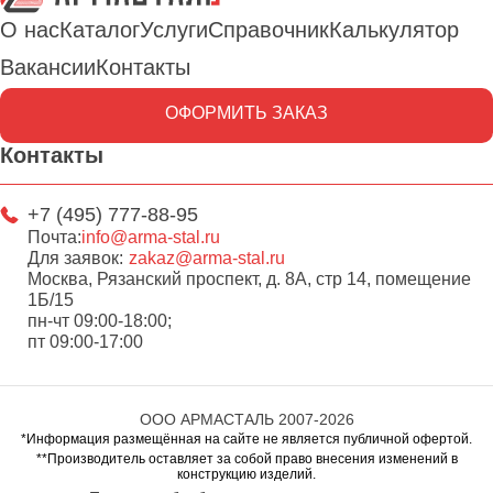
О нас
Каталог
Услуги
Справочник
Калькулятор
Вакансии
Контакты
ОФОРМИТЬ ЗАКАЗ
Контакты
+7 (495) 777-88-95
Почта:
info@arma-stal.ru
Для заявок:
zakaz@arma-stal.ru
Москва, Рязанский проспект, д. 8А, стр 14, помещение
1Б/15
пн-чт 09:00-18:00;
пт 09:00-17:00
ООО АРМАСТАЛЬ 2007-2026
*Информация размещённая на сайте не является публичной офертой.
**Производитель оставляет за собой право внесения изменений в
конструкцию изделий.