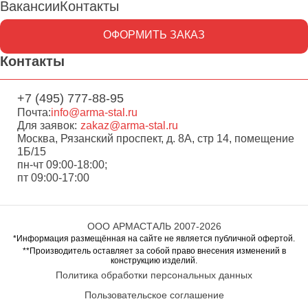
Вакансии
Контакты
ОФОРМИТЬ ЗАКАЗ
Контакты
+7 (495) 777-88-95
Почта:
info@arma-stal.ru
Для заявок:
zakaz@arma-stal.ru
Москва, Рязанский проспект, д. 8А, стр 14, помещение
1Б/15
пн-чт 09:00-18:00;
пт 09:00-17:00
ООО АРМАСТАЛЬ 2007-2026
*Информация размещённая на сайте не является публичной офертой.
**Производитель оставляет за собой право внесения изменений в
конструкцию изделий.
Политика обработки персональных данных
Пользовательское соглашение