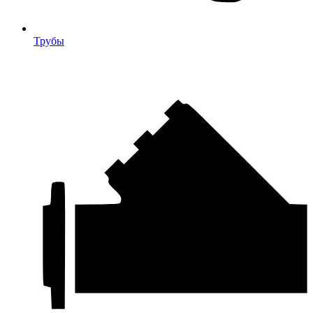
Трубы