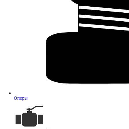
Опоры