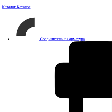
Каталог
Каталог
Соединительная арматура