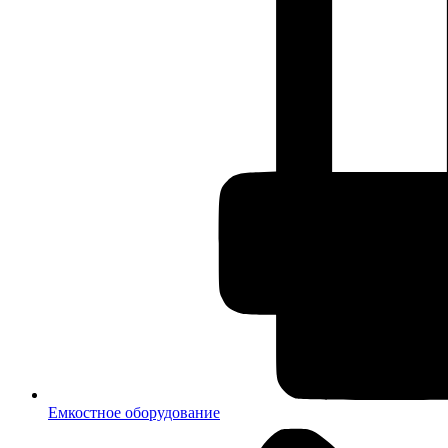
Емкостное оборудование