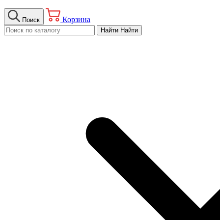
Корзина
Поиск
Найти
Найти