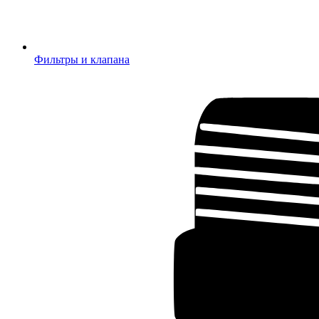
Фильтры и клапана