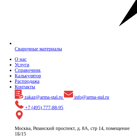
Сварочные материалы
О нас
Услуги
Справочник
Калькулятор
Распродажа
Контакты
zakaz@arma-stal.ru
info@arma-stal.ru
+7 (495) 777-88-95
Москва, Рязанский проспект, д. 8А, стр 14, помещение
1Б/15