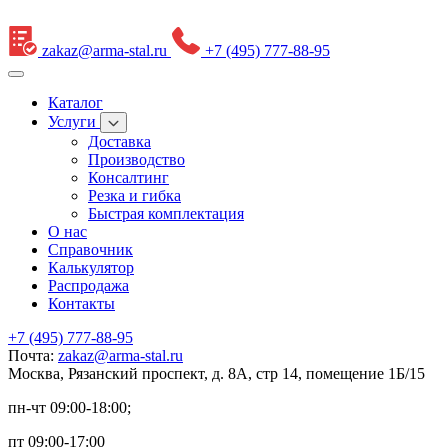
zakaz@arma-stal.ru
+7 (495) 777-88-95
Каталог
Услуги
Доставка
Производство
Консалтинг
Резка и гибка
Быстрая комплектация
О нас
Справочник
Калькулятор
Распродажа
Контакты
+7 (495) 777-88-95
Почта:
zakaz@arma-stal.ru
Москва, Рязанский проспект, д. 8А, стр 14, помещение 1Б/15
пн-чт 09:00-18:00;
пт 09:00-17:00