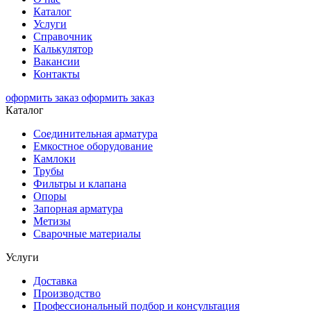
Каталог
Услуги
Справочник
Калькулятор
Вакансии
Контакты
оформить заказ
оформить заказ
Каталог
Соединительная арматура
Емкостное оборудование
Камлоки
Трубы
Фильтры и клапана
Опоры
Запорная арматура
Метизы
Сварочные материалы
Услуги
Доставка
Производство
Профессиональный подбор и консультация