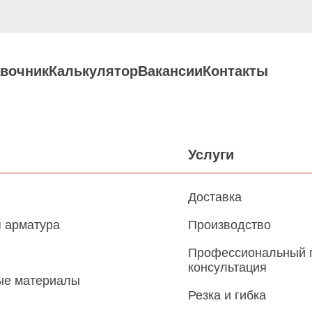
вочник
Калькулятор
Вакансии
Контакты
Услуги
Доставка
 арматура
Производство
Профессиональный 
консультация
ые материалы
Резка и гибка