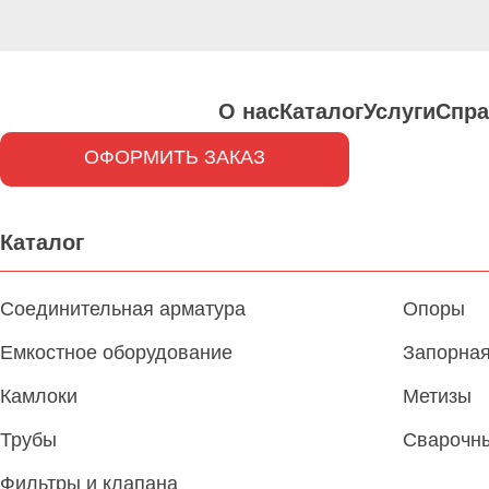
О нас
Каталог
Услуги
Спра
ОФОРМИТЬ ЗАКАЗ
Каталог
Соединительная арматура
Опоры
Емкостное оборудование
Запорная
Камлоки
Метизы
Трубы
Сварочн
Фильтры и клапана