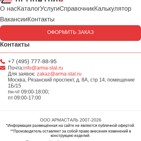
О нас
Каталог
Услуги
Справочник
Калькулятор
Вакансии
Контакты
ОФОРМИТЬ ЗАКАЗ
Контакты
+7 (495) 777-88-95
Почта:
info@arma-stal.ru
Для заявок:
zakaz@arma-stal.ru
Москва, Рязанский проспект, д. 8А, стр 14, помещение
1Б/15
пн-чт 09:00-18:00;
пт 09:00-17:00
ООО АРМАСТАЛЬ 2007-2026
*Информация размещённая на сайте не является публичной офертой.
**Производитель оставляет за собой право внесения изменений в
конструкцию изделий.