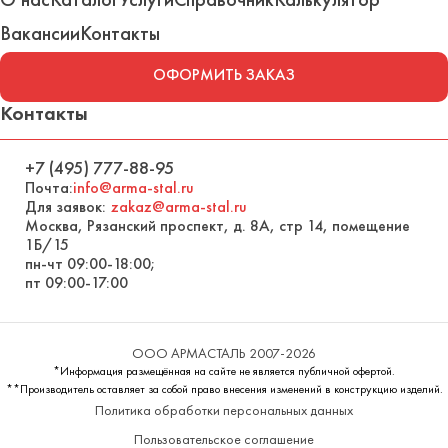
Вакансии
Контакты
ОФОРМИТЬ ЗАКАЗ
Контакты
+7 (495) 777-88-95
Почта:
info@arma-stal.ru
Для заявок:
zakaz@arma-stal.ru
Москва, Рязанский проспект, д. 8А, стр 14, помещение
1Б/15
пн-чт 09:00-18:00;
пт 09:00-17:00
ООО АРМАСТАЛЬ 2007-2026
*Информация размещённая на сайте не является публичной офертой.
**Производитель оставляет за собой право внесения изменений в конструкцию изделий.
Политика обработки персональных данных
Пользовательское соглашение