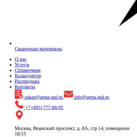
Сварочные материалы
О нас
Услуги
Справочник
Калькулятор
Распродажа
Контакты
zakaz@arma-stal.ru
info@arma-stal.ru
+7 (495) 777-88-95
Москва, Рязанский проспект, д. 8А, стр 14, помещение
1Б/15