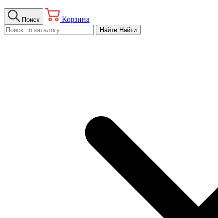
Корзина
Поиск
Найти
Найти