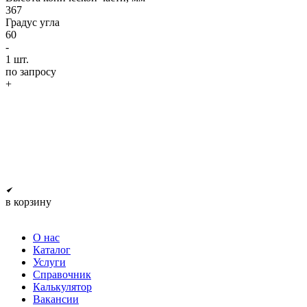
367
Градус угла
60
-
1
шт.
по запросу
+
в корзину
О нас
Каталог
Услуги
Справочник
Калькулятор
Вакансии