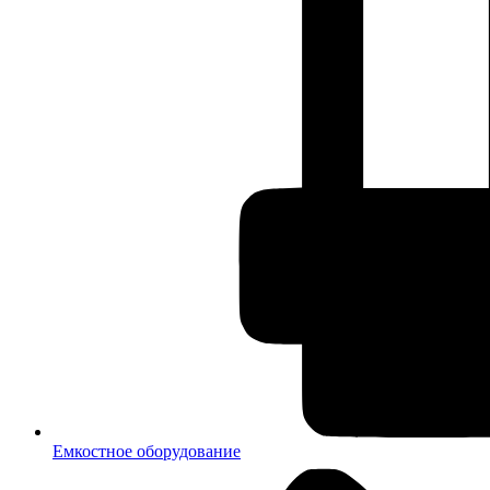
Емкостное оборудование