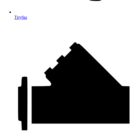
Трубы