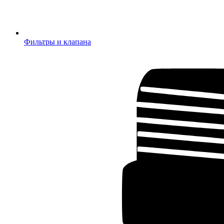
Фильтры и клапана