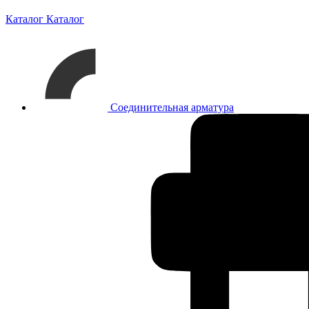
Каталог
Каталог
Соединительная арматура