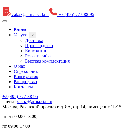
zakaz@arma-stal.ru
+7 (495) 777-88-95
Каталог
Услуги
Доставка
Производство
Консалтинг
Резка и гибка
Быстрая комплектация
О нас
Справочник
Калькулятор
Распродажа
Контакты
+7 (495) 777-88-95
Почта:
zakaz@arma-stal.ru
Москва, Рязанский проспект, д. 8А, стр 14, помещение 1Б/15
пн-чт 09:00-18:00;
пт 09:00-17:00