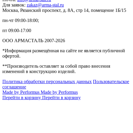
Для заявок:
zakaz@arma-stal.ru
Москва, Рязанский проспект, д. 8А, стр 14, помещение 1Б/15
пн-чт 09:00-18:00;
пт 09:00-17:00
ООО АРМАСТАЛЬ 2007-2026
*Информация размещённая на сайте не является публичной
офертой.
**Производитель оставляет за собой право внесения
изменений в конструкцию изделий.
Политика обработки персональных данных
Пользовательское
соглашение
Made by Performus
Made by Performus
Перейти в корзину
Перейти в корзину