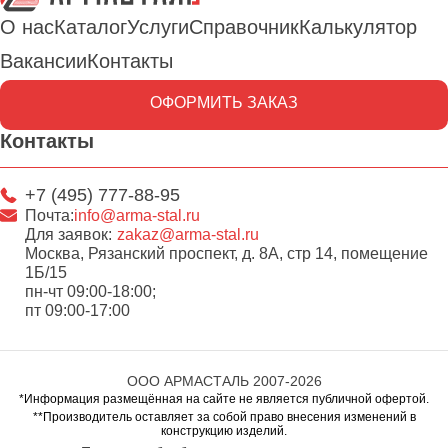
О нас
Каталог
Услуги
Справочник
Калькулятор
Вакансии
Контакты
ОФОРМИТЬ ЗАКАЗ
Контакты
+7 (495) 777-88-95
Почта:
info@arma-stal.ru
Для заявок:
zakaz@arma-stal.ru
Москва, Рязанский проспект, д. 8А, стр 14, помещение
1Б/15
пн-чт 09:00-18:00;
пт 09:00-17:00
ООО АРМАСТАЛЬ 2007-2026
*Информация размещённая на сайте не является публичной офертой.
**Производитель оставляет за собой право внесения изменений в
конструкцию изделий.