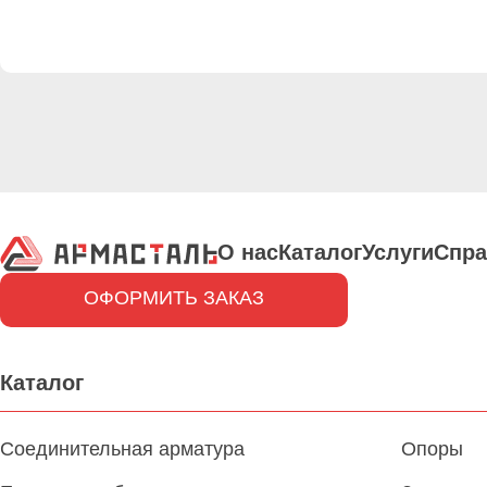
О нас
Каталог
Услуги
Спра
ОФОРМИТЬ ЗАКАЗ
Каталог
Соединительная арматура
Опоры