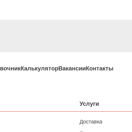
вочник
Калькулятор
Вакансии
Контакты
Услуги
Доставка