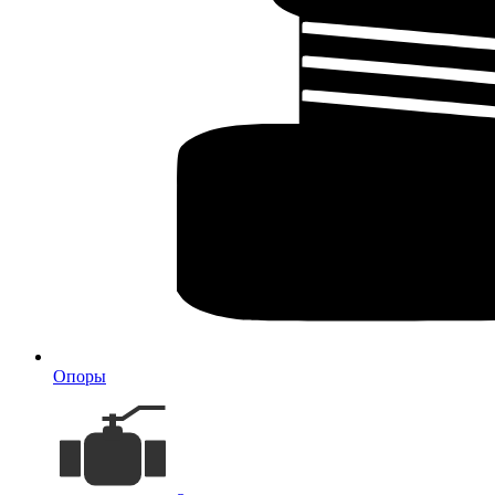
Опоры