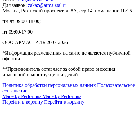
Для заявок:
zakaz@arma-stal.ru
Москва, Рязанский проспект, д. 8А, стр 14, помещение 1Б/15
пн-чт 09:00-18:00;
пт 09:00-17:00
ООО АРМАСТАЛЬ 2007-2026
*Информация размещённая на сайте не является публичной
офертой.
**Производитель оставляет за собой право внесения
изменений в конструкцию изделий.
Политика обработки персональных данных
Пользовательское
соглашение
Made by Performus
Made by Performus
Перейти в корзину
Перейти в корзину