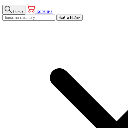
Корзина
Поиск
Найти
Найти