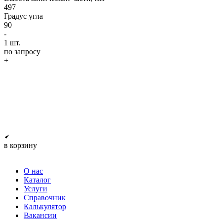
497
Градус угла
90
-
1
шт.
по запросу
+
в корзину
О нас
Каталог
Услуги
Справочник
Калькулятор
Вакансии