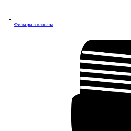
Фильтры и клапана