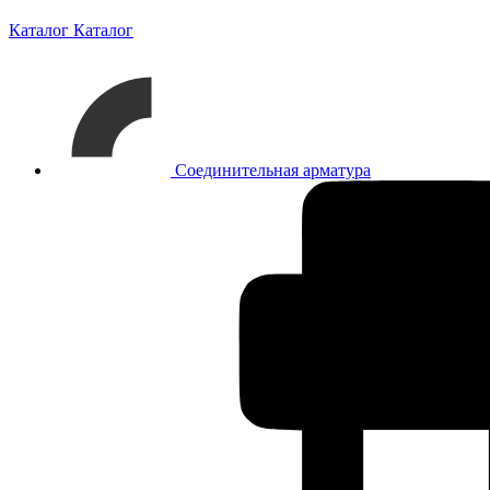
Каталог
Каталог
Соединительная арматура