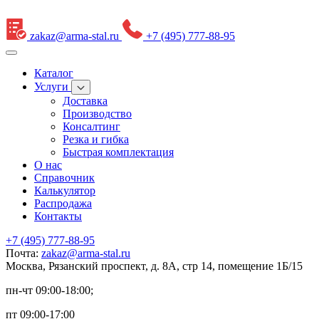
zakaz@arma-stal.ru
+7 (495) 777-88-95
Каталог
Услуги
Доставка
Производство
Консалтинг
Резка и гибка
Быстрая комплектация
О нас
Справочник
Калькулятор
Распродажа
Контакты
+7 (495) 777-88-95
Почта:
zakaz@arma-stal.ru
Москва, Рязанский проспект, д. 8А, стр 14, помещение 1Б/15
пн-чт 09:00-18:00;
пт 09:00-17:00