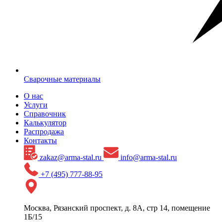
Сварочные материалы
О нас
Услуги
Справочник
Калькулятор
Распродажа
Контакты
zakaz@arma-stal.ru
info@arma-stal.ru
+7 (495) 777-88-95
Москва, Рязанский проспект, д. 8А, стр 14, помещение
1Б/15