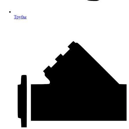
Трубы