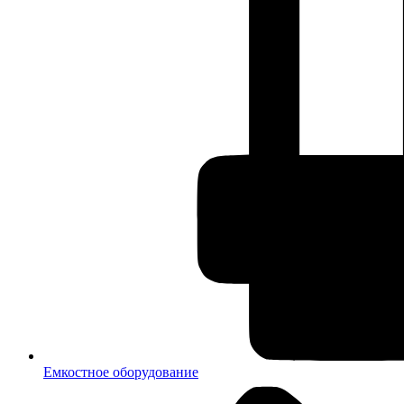
Емкостное оборудование