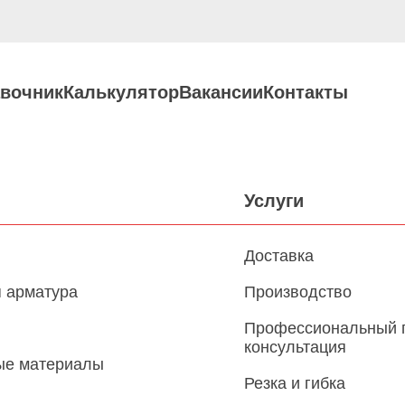
вочник
Калькулятор
Вакансии
Контакты
Услуги
Доставка
 арматура
Производство
Профессиональный 
консультация
ые материалы
Резка и гибка