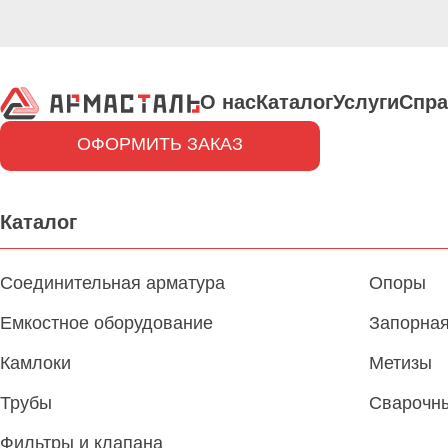
О нас
Каталог
Услуги
Спра
ОФОРМИТЬ ЗАКАЗ
Каталог
Соединительная арматура
Опоры
Емкостное оборудование
Запорная
Камлоки
Метизы
Трубы
Сварочн
Фильтры и клапана