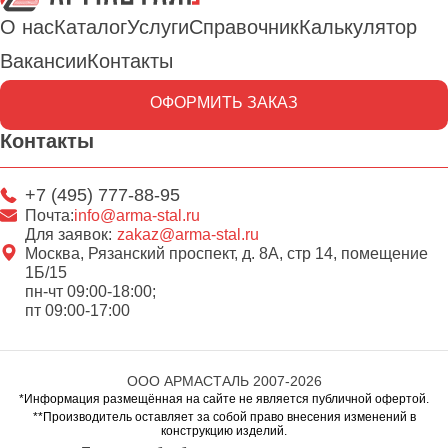
О нас
Каталог
Услуги
Справочник
Калькулятор
Вакансии
Контакты
ОФОРМИТЬ ЗАКАЗ
Контакты
+7 (495) 777-88-95
Почта:
info@arma-stal.ru
Для заявок:
zakaz@arma-stal.ru
Москва, Рязанский проспект, д. 8А, стр 14, помещение
1Б/15
пн-чт 09:00-18:00;
пт 09:00-17:00
ООО АРМАСТАЛЬ 2007-2026
*Информация размещённая на сайте не является публичной офертой.
**Производитель оставляет за собой право внесения изменений в
конструкцию изделий.