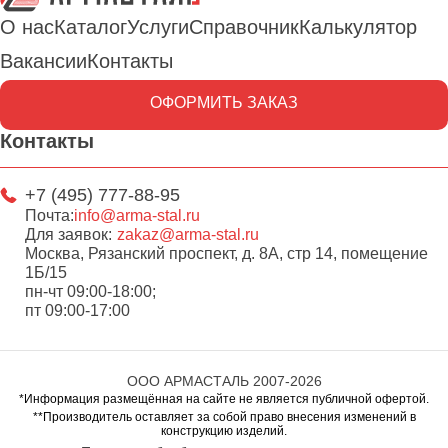
О нас
Каталог
Услуги
Справочник
Калькулятор
Вакансии
Контакты
ОФОРМИТЬ ЗАКАЗ
Контакты
+7 (495) 777-88-95
Почта:
info@arma-stal.ru
Для заявок:
zakaz@arma-stal.ru
Москва, Рязанский проспект, д. 8А, стр 14, помещение
1Б/15
пн-чт 09:00-18:00;
пт 09:00-17:00
ООО АРМАСТАЛЬ 2007-2026
*Информация размещённая на сайте не является публичной офертой.
**Производитель оставляет за собой право внесения изменений в
конструкцию изделий.