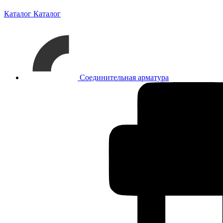
Каталог
Каталог
Соединительная арматура