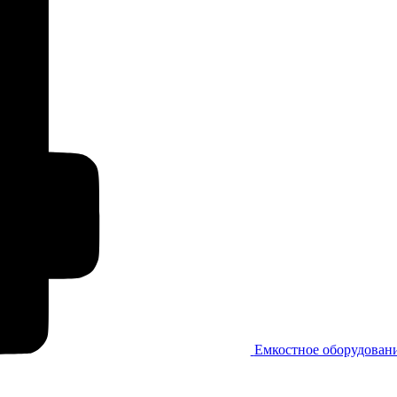
Емкостное оборудован