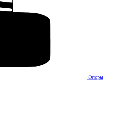
Опоры