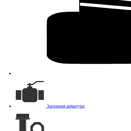
Запорная арматура