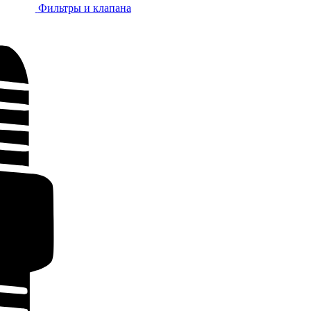
Фильтры и клапана