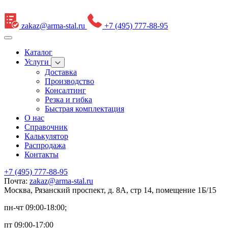
zakaz@arma-stal.ru
+7 (495) 777-88-95
Каталог
Услуги
Доставка
Производство
Консалтинг
Резка и гибка
Быстрая комплектация
О нас
Справочник
Калькулятор
Распродажа
Контакты
+7 (495) 777-88-95
Почта:
zakaz@arma-stal.ru
Москва, Рязанский проспект, д. 8А, стр 14, помещение 1Б/15
пн-чт 09:00-18:00;
пт 09:00-17:00