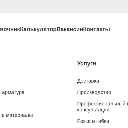
вочник
Калькулятор
Вакансии
Контакты
Услуги
Доставка
 арматура
Производство
Профессиональный 
консультация
ые материалы
Резка и гибка