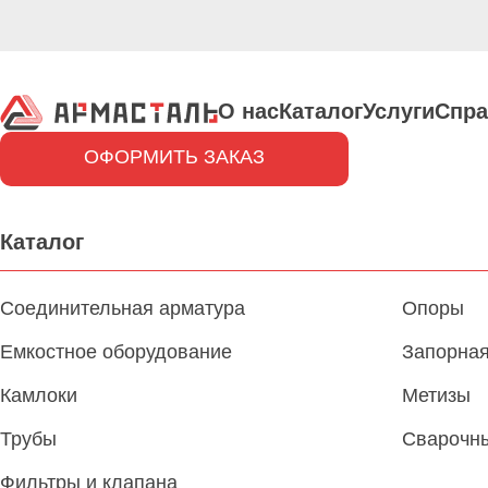
О нас
Каталог
Услуги
Спра
ОФОРМИТЬ ЗАКАЗ
Каталог
Соединительная арматура
Опоры
Емкостное оборудование
Запорная
Камлоки
Метизы
Трубы
Сварочн
Фильтры и клапана