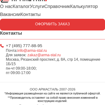
О нас
Каталог
Услуги
Справочник
Калькулятор
Вакансии
Контакты
ОФОРМИТЬ ЗАКАЗ
Контакты
+7 (495) 777-88-95
Почта:
info@arma-stal.ru
Для заявок:
zakaz@arma-stal.ru
Москва, Рязанский проспект, д. 8А, стр 14, помещение
1Б/15
пн-чт 09:00-18:00;
пт 09:00-17:00
ООО АРМАСТАЛЬ 2007-2026
*Информация размещённая на сайте не является публичной офертой.
**Производитель оставляет за собой право внесения изменений в
конструкцию изделий.