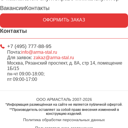
Вакансии
Контакты
ОФОРМИТЬ ЗАКАЗ
Контакты
+7 (495) 777-88-95
Почта:
info@arma-stal.ru
Для заявок:
zakaz@arma-stal.ru
Москва, Рязанский проспект, д. 8А, стр 14, помещение
1Б/15
пн-чт 09:00-18:00;
пт 09:00-17:00
ООО АРМАСТАЛЬ 2007-2026
*Информация размещённая на сайте не является публичной офертой.
**Производитель оставляет за собой право внесения изменений в
конструкцию изделий.
Политика обработки персональных данных