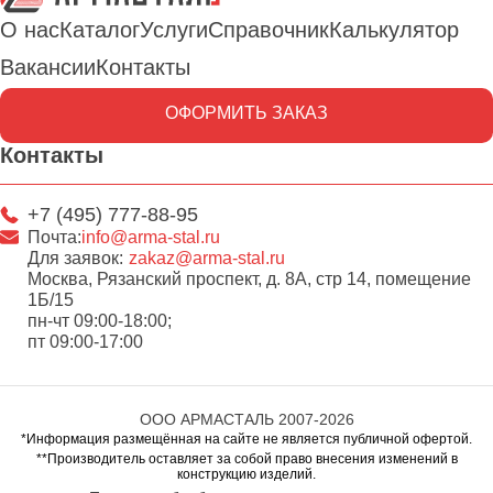
О нас
Каталог
Услуги
Справочник
Калькулятор
Вакансии
Контакты
ОФОРМИТЬ ЗАКАЗ
Контакты
+7 (495) 777-88-95
Почта:
info@arma-stal.ru
Для заявок:
zakaz@arma-stal.ru
Москва, Рязанский проспект, д. 8А, стр 14, помещение
1Б/15
пн-чт 09:00-18:00;
пт 09:00-17:00
ООО АРМАСТАЛЬ 2007-2026
*Информация размещённая на сайте не является публичной офертой.
**Производитель оставляет за собой право внесения изменений в
конструкцию изделий.