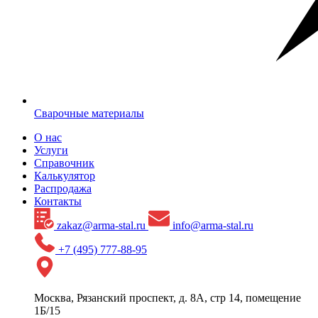
Сварочные материалы
О нас
Услуги
Справочник
Калькулятор
Распродажа
Контакты
zakaz@arma-stal.ru
info@arma-stal.ru
+7 (495) 777-88-95
Москва, Рязанский проспект, д. 8А, стр 14, помещение
1Б/15