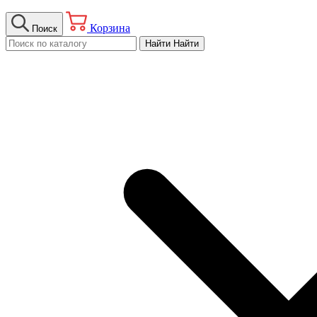
Корзина
Поиск
Найти
Найти