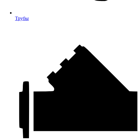
Трубы