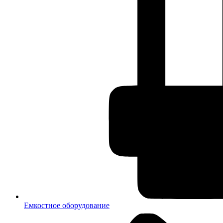
Емкостное оборудование