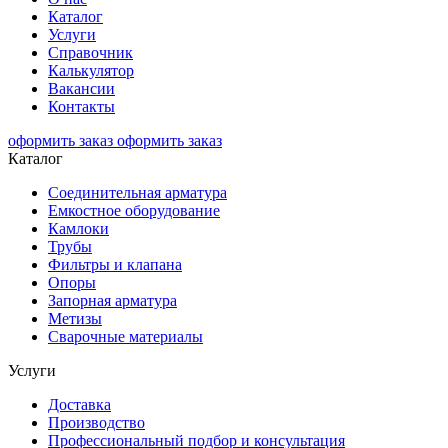
Каталог
Услуги
Справочник
Калькулятор
Вакансии
Контакты
оформить заказ
оформить заказ
Каталог
Соединительная арматура
Емкостное оборудование
Камлоки
Трубы
Фильтры и клапана
Опоры
Запорная арматура
Метизы
Сварочные материалы
Услуги
Доставка
Производство
Профессиональный подбор и консультация