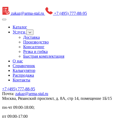
zakaz@arma-stal.ru
+7 (495) 777-88-95
Каталог
Услуги
Доставка
Производство
Консалтинг
Резка и гибка
Быстрая комплектация
О нас
Справочник
Калькулятор
Распродажа
Контакты
+7 (495) 777-88-95
Почта:
zakaz@arma-stal.ru
Москва, Рязанский проспект, д. 8А, стр 14, помещение 1Б/15
пн-чт 09:00-18:00;
пт 09:00-17:00