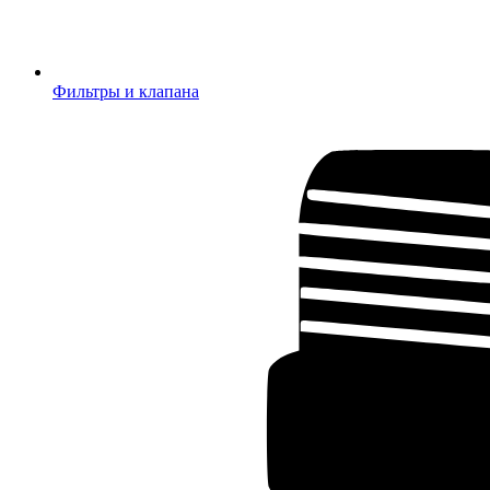
Фильтры и клапана