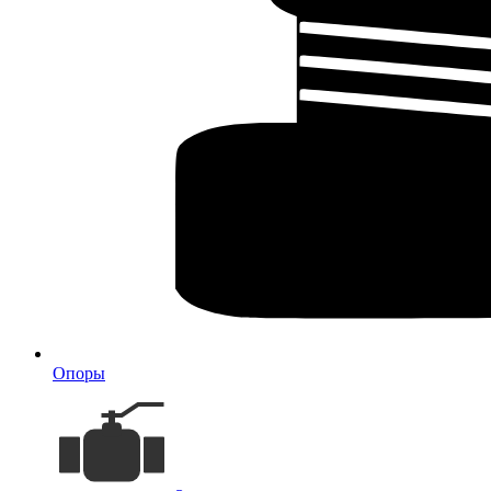
Опоры