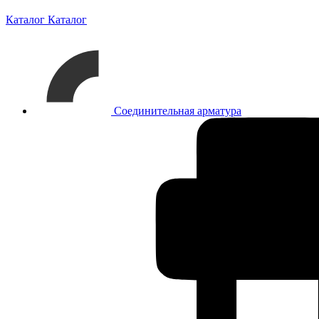
Каталог
Каталог
Соединительная арматура