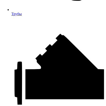
Трубы