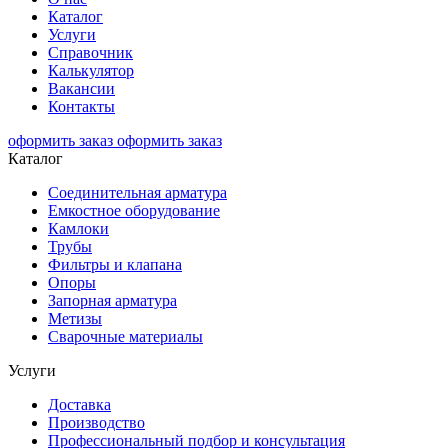
Каталог
Услуги
Справочник
Калькулятор
Вакансии
Контакты
оформить заказ
оформить заказ
Каталог
Соединительная арматура
Емкостное оборудование
Камлоки
Трубы
Фильтры и клапана
Опоры
Запорная арматура
Метизы
Сварочные материалы
Услуги
Доставка
Производство
Профессиональный подбор и консультация