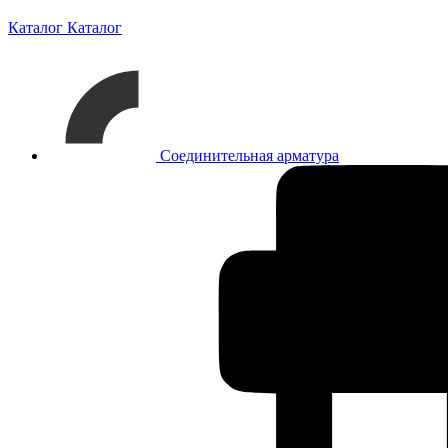
Каталог
Каталог
Соединительная арматура