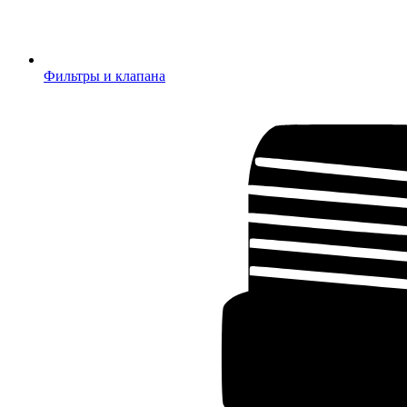
Фильтры и клапана