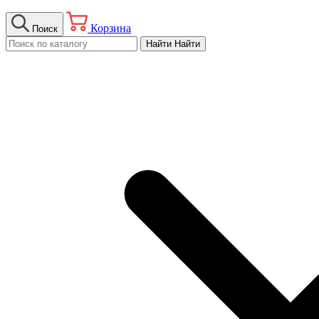
Корзина
Поиск
Найти
Найти