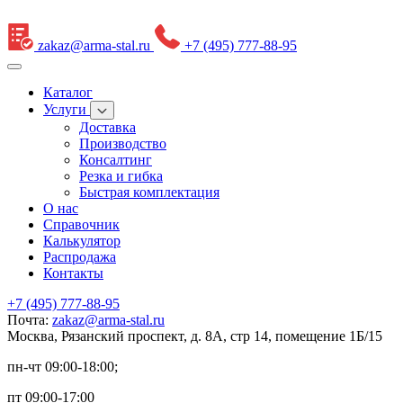
zakaz@arma-stal.ru
+7 (495) 777-88-95
Каталог
Услуги
Доставка
Производство
Консалтинг
Резка и гибка
Быстрая комплектация
О нас
Справочник
Калькулятор
Распродажа
Контакты
+7 (495) 777-88-95
Почта:
zakaz@arma-stal.ru
Москва, Рязанский проспект, д. 8А, стр 14, помещение 1Б/15
пн-чт 09:00-18:00;
пт 09:00-17:00