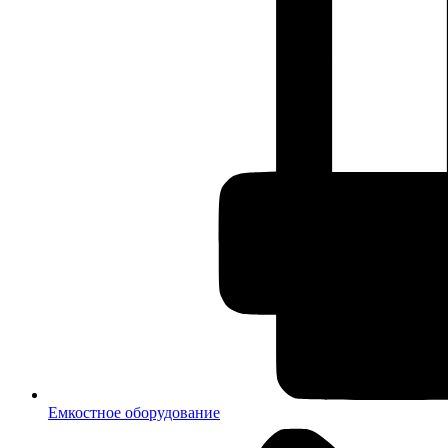
Емкостное оборудование