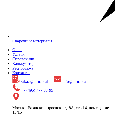
Сварочные материалы
О нас
Услуги
Справочник
Калькулятор
Распродажа
Контакты
zakaz@arma-stal.ru
info@arma-stal.ru
+7 (495) 777-88-95
Москва, Рязанский проспект, д. 8А, стр 14, помещение
1Б/15