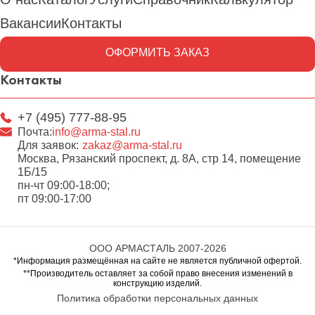
Вакансии
Контакты
ОФОРМИТЬ ЗАКАЗ
Контакты
+7 (495) 777-88-95
Почта:
info@arma-stal.ru
Для заявок:
zakaz@arma-stal.ru
Москва, Рязанский проспект, д. 8А, стр 14, помещение
1Б/15
пн-чт 09:00-18:00;
пт 09:00-17:00
ООО АРМАСТАЛЬ 2007-2026
*Информация размещённая на сайте не является публичной офертой.
**Производитель оставляет за собой право внесения изменений в
конструкцию изделий.
Политика обработки персональных данных