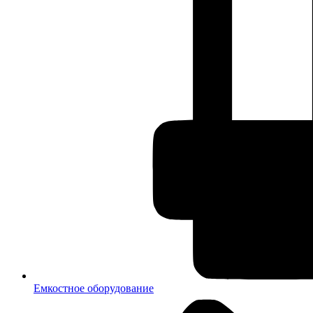
Емкостное оборудование