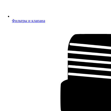
Фильтры и клапана