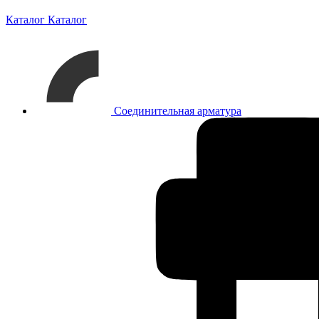
Каталог
Каталог
Соединительная арматура