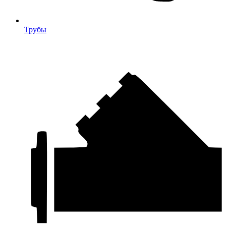
Трубы