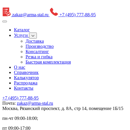
zakaz@arma-stal.ru
+7 (495) 777-88-95
Каталог
Услуги
Доставка
Производство
Консалтинг
Резка и гибка
Быстрая комплектация
О нас
Справочник
Калькулятор
Распродажа
Контакты
+7 (495) 777-88-95
Почта:
zakaz@arma-stal.ru
Москва, Рязанский проспект, д. 8А, стр 14, помещение 1Б/15
пн-чт 09:00-18:00;
пт 09:00-17:00