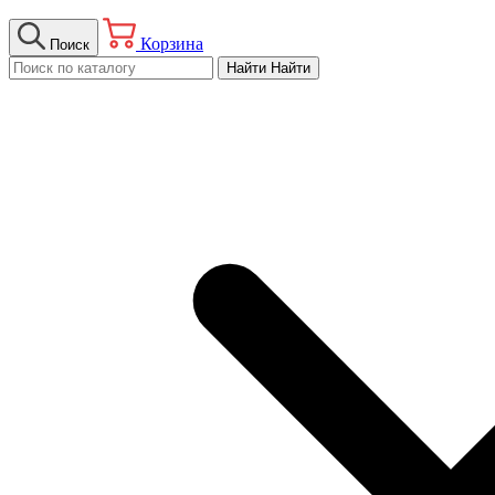
Корзина
Поиск
Найти
Найти