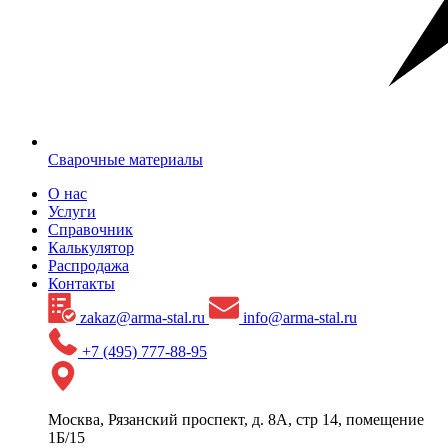
Сварочные материалы
О нас
Услуги
Справочник
Калькулятор
Распродажа
Контакты
zakaz@arma-stal.ru
info@arma-stal.ru
+7 (495) 777-88-95
Москва, Рязанский проспект, д. 8А, стр 14, помещение
1Б/15