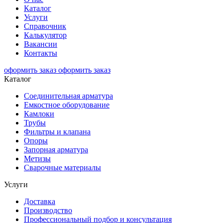
Каталог
Услуги
Справочник
Калькулятор
Вакансии
Контакты
оформить заказ
оформить заказ
Каталог
Соединительная арматура
Емкостное оборудование
Камлоки
Трубы
Фильтры и клапана
Опоры
Запорная арматура
Метизы
Сварочные материалы
Услуги
Доставка
Производство
Профессиональный подбор и консультация