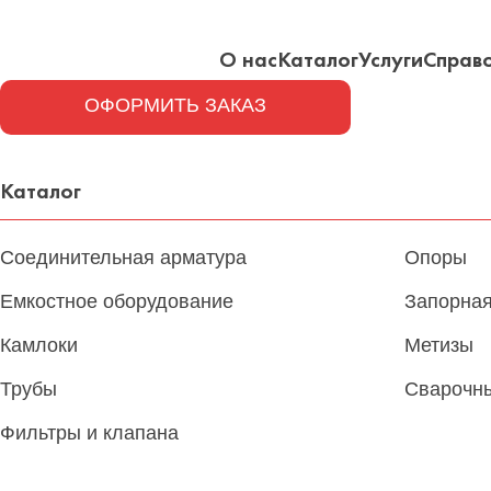
О нас
Каталог
Услуги
Справ
ОФОРМИТЬ ЗАКАЗ
Каталог
Соединительная арматура
Опоры
Емкостное оборудование
Запорная
Камлоки
Метизы
Трубы
Сварочн
Фильтры и клапана