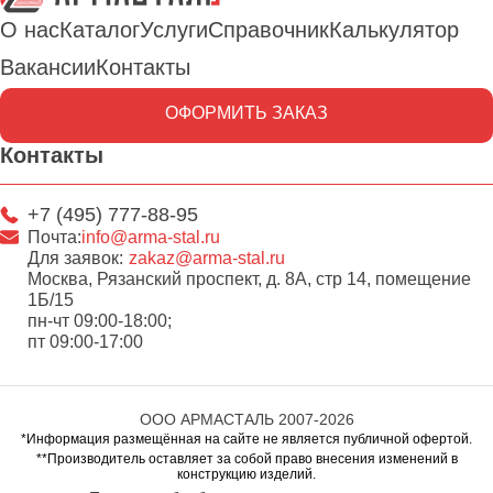
О нас
Каталог
Услуги
Справочник
Калькулятор
Вакансии
Контакты
ОФОРМИТЬ ЗАКАЗ
Контакты
+7 (495) 777-88-95
Почта:
info@arma-stal.ru
Для заявок:
zakaz@arma-stal.ru
Москва, Рязанский проспект, д. 8А, стр 14, помещение
1Б/15
пн-чт 09:00-18:00;
пт 09:00-17:00
ООО АРМАСТАЛЬ 2007-2026
*Информация размещённая на сайте не является публичной офертой.
**Производитель оставляет за собой право внесения изменений в
конструкцию изделий.