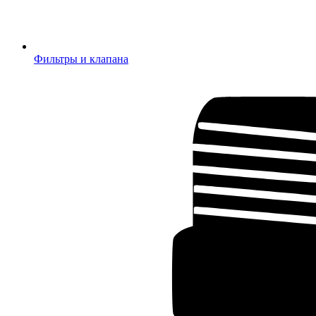
Фильтры и клапана