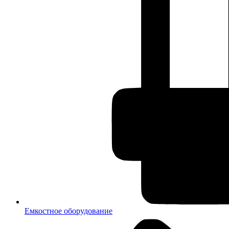
Емкостное оборудование