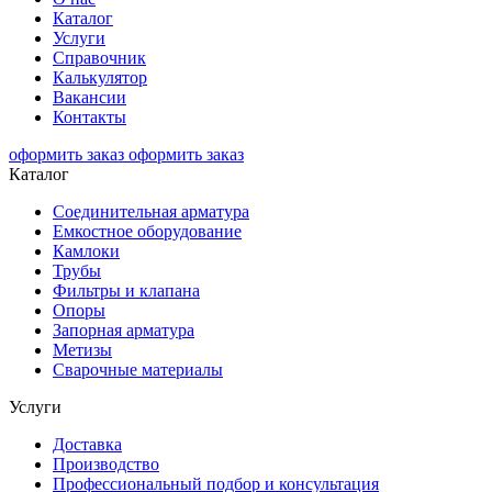
Каталог
Услуги
Справочник
Калькулятор
Вакансии
Контакты
оформить заказ
оформить заказ
Каталог
Соединительная арматура
Емкостное оборудование
Камлоки
Трубы
Фильтры и клапана
Опоры
Запорная арматура
Метизы
Сварочные материалы
Услуги
Доставка
Производство
Профессиональный подбор и консультация