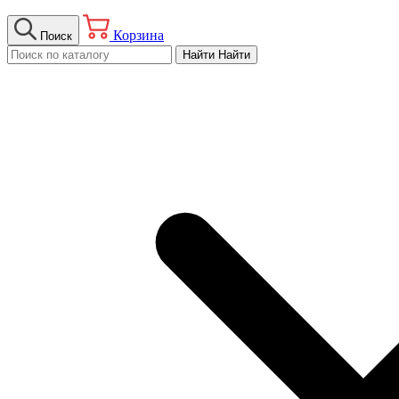
Корзина
Поиск
Найти
Найти