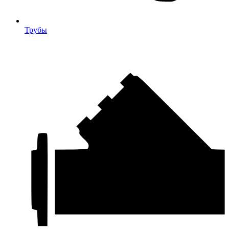
Трубы