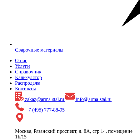
Сварочные материалы
О нас
Услуги
Справочник
Калькулятор
Распродажа
Контакты
zakaz@arma-stal.ru
info@arma-stal.ru
+7 (495) 777-88-95
Москва, Рязанский проспект, д. 8А, стр 14, помещение
1Б/15