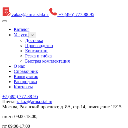
zakaz@arma-stal.ru
+7 (495) 777-88-95
Каталог
Услуги
Доставка
Производство
Консалтинг
Резка и гибка
Быстрая комплектация
О нас
Справочник
Калькулятор
Распродажа
Контакты
+7 (495) 777-88-95
Почта:
zakaz@arma-stal.ru
Москва, Рязанский проспект, д. 8А, стр 14, помещение 1Б/15
пн-чт 09:00-18:00;
пт 09:00-17:00