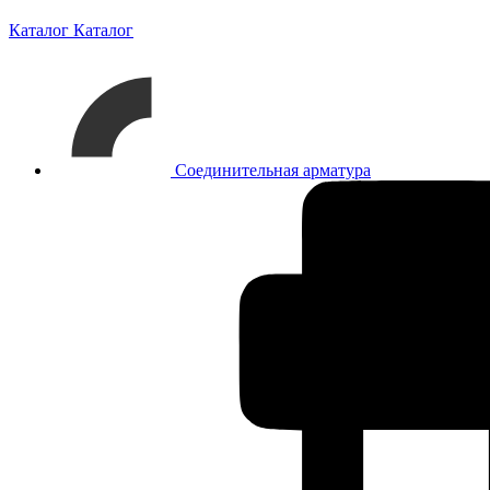
Каталог
Каталог
Соединительная арматура