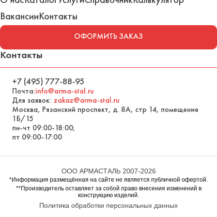
Вакансии
Контакты
ОФОРМИТЬ ЗАКАЗ
Контакты
+7 (495) 777-88-95
Почта:
info@arma-stal.ru
Для заявок:
zakaz@arma-stal.ru
Москва, Рязанский проспект, д. 8А, стр 14, помещение
1Б/15
пн-чт 09:00-18:00;
пт 09:00-17:00
ООО АРМАСТАЛЬ 2007-2026
*Информация размещённая на сайте не является публичной офертой.
**Производитель оставляет за собой право внесения изменений в
конструкцию изделий.
Политика обработки персональных данных