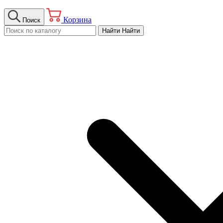
Корзина
Поиск
Найти
Найти