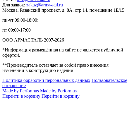
Для заявок:
zakaz@arma-stal.ru
Москва, Рязанский проспект, д. 8А, стр 14, помещение 1Б/15
пн-чт 09:00-18:00;
пт 09:00-17:00
ООО АРМАСТАЛЬ 2007-2026
*Информация размещённая на сайте не является публичной
офертой.
**Производитель оставляет за собой право внесения
изменений в конструкцию изделий.
Политика обработки персональных данных
Пользовательское
соглашение
Made by Performus
Made by Performus
Перейти в корзину
Перейти в корзину