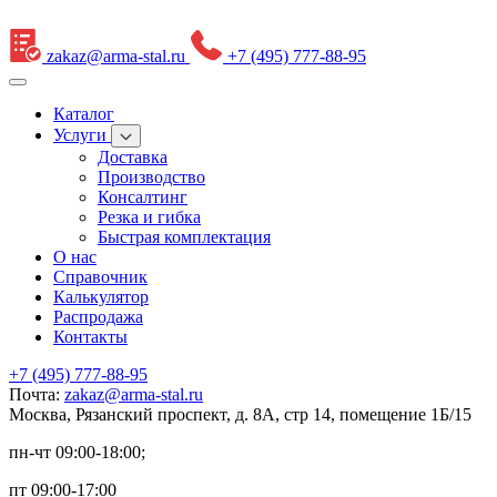
zakaz@arma-stal.ru
+7 (495) 777-88-95
Каталог
Услуги
Доставка
Производство
Консалтинг
Резка и гибка
Быстрая комплектация
О нас
Справочник
Калькулятор
Распродажа
Контакты
+7 (495) 777-88-95
Почта:
zakaz@arma-stal.ru
Москва, Рязанский проспект, д. 8А, стр 14, помещение 1Б/15
пн-чт 09:00-18:00;
пт 09:00-17:00