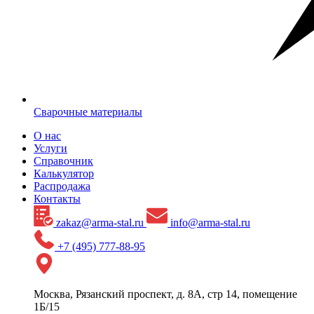
Сварочные материалы
О нас
Услуги
Справочник
Калькулятор
Распродажа
Контакты
zakaz@arma-stal.ru
info@arma-stal.ru
+7 (495) 777-88-95
Москва, Рязанский проспект, д. 8А, стр 14, помещение
1Б/15