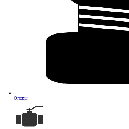
Опоры