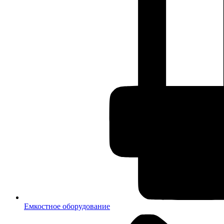
Емкостное оборудование