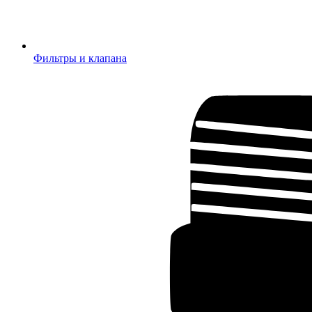
Фильтры и клапана