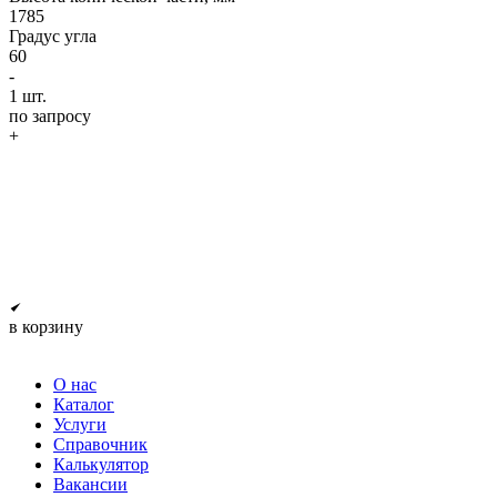
1785
Градус угла
60
-
1
шт.
по запросу
+
в корзину
О нас
Каталог
Услуги
Справочник
Калькулятор
Вакансии