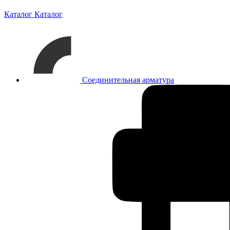
Каталог
Каталог
Соединительная арматура