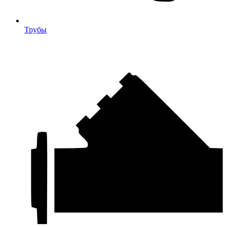
Трубы