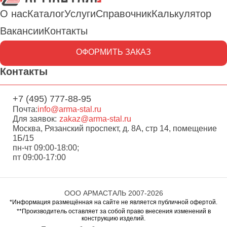
О нас
Каталог
Услуги
Справочник
Калькулятор
Вакансии
Контакты
ОФОРМИТЬ ЗАКАЗ
Контакты
+7 (495) 777-88-95
Почта:
info@arma-stal.ru
Для заявок:
zakaz@arma-stal.ru
Москва, Рязанский проспект, д. 8А, стр 14, помещение
1Б/15
пн-чт 09:00-18:00;
пт 09:00-17:00
ООО АРМАСТАЛЬ 2007-2026
*Информация размещённая на сайте не является публичной офертой.
**Производитель оставляет за собой право внесения изменений в
конструкцию изделий.