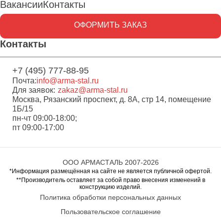
Вакансии
Контакты
ОФОРМИТЬ ЗАКАЗ
Контакты
+7 (495) 777-88-95
Почта:
info@arma-stal.ru
Для заявок:
zakaz@arma-stal.ru
Москва, Рязанский проспект, д. 8А, стр 14, помещение
1Б/15
пн-чт 09:00-18:00;
пт 09:00-17:00
ООО АРМАСТАЛЬ 2007-2026
*Информация размещённая на сайте не является публичной офертой.
**Производитель оставляет за собой право внесения изменений в
конструкцию изделий.
Политика обработки персональных данных
Пользовательское соглашение