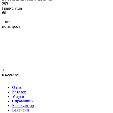
293
Градус угла
60
-
1
шт.
по запросу
+
в корзину
О нас
Каталог
Услуги
Справочник
Калькулятор
Вакансии