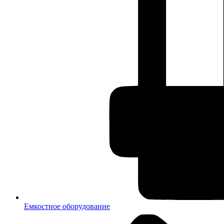
Емкостное оборудование