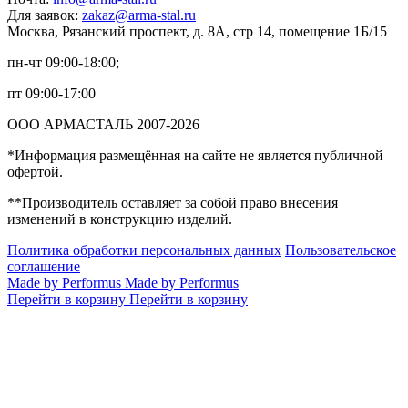
Для заявок:
zakaz@arma-stal.ru
Москва, Рязанский проспект, д. 8А, стр 14, помещение 1Б/15
пн-чт 09:00-18:00;
пт 09:00-17:00
ООО АРМАСТАЛЬ 2007-2026
*Информация размещённая на сайте не является публичной
офертой.
**Производитель оставляет за собой право внесения
изменений в конструкцию изделий.
Политика обработки персональных данных
Пользовательское
соглашение
Made by Performus
Made by Performus
Перейти в корзину
Перейти в корзину