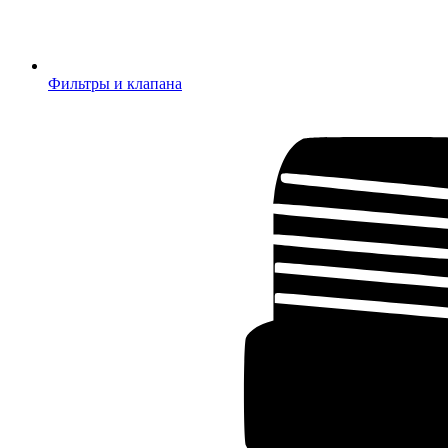
Фильтры и клапана