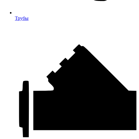
Трубы