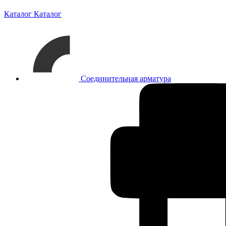
Каталог
Каталог
Соединительная арматура