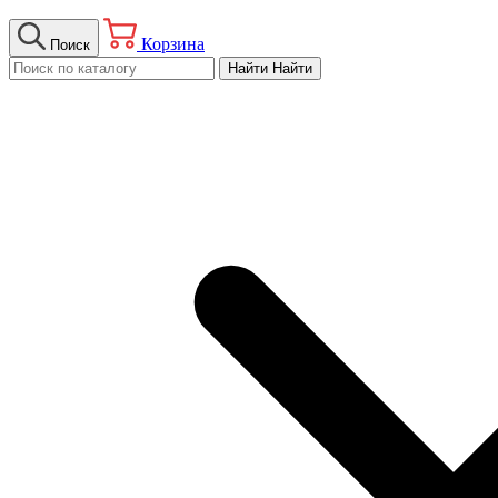
Корзина
Поиск
Найти
Найти