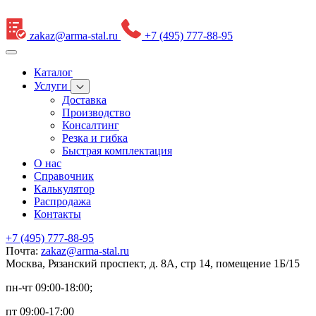
zakaz@arma-stal.ru
+7 (495) 777-88-95
Каталог
Услуги
Доставка
Производство
Консалтинг
Резка и гибка
Быстрая комплектация
О нас
Справочник
Калькулятор
Распродажа
Контакты
+7 (495) 777-88-95
Почта:
zakaz@arma-stal.ru
Москва, Рязанский проспект, д. 8А, стр 14, помещение 1Б/15
пн-чт 09:00-18:00;
пт 09:00-17:00