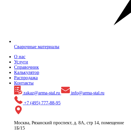
Сварочные материалы
О нас
Услуги
Справочник
Калькулятор
Распродажа
Контакты
zakaz@arma-stal.ru
info@arma-stal.ru
+7 (495) 777-88-95
Москва, Рязанский проспект, д. 8А, стр 14, помещение
1Б/15