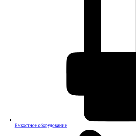
Емкостное оборудование