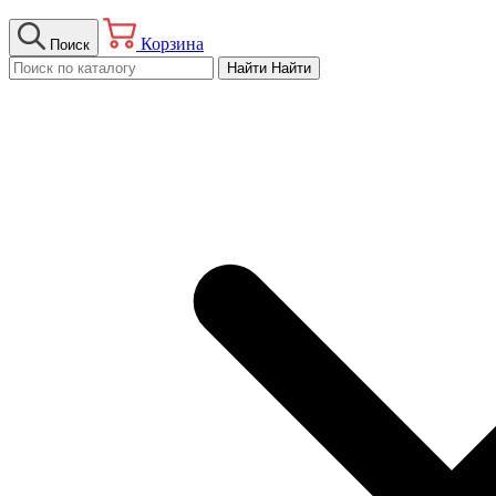
Корзина
Поиск
Найти
Найти