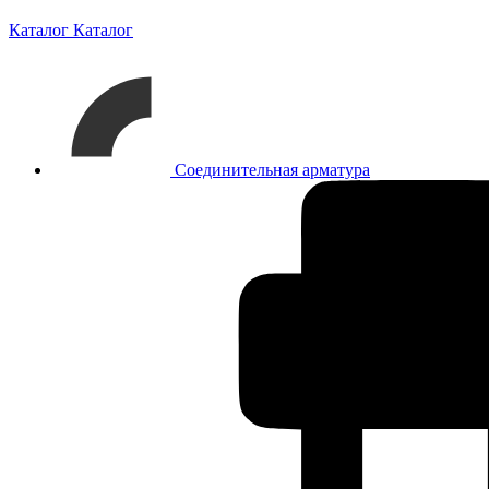
Каталог
Каталог
Соединительная арматура