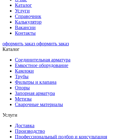
Каталог
Услуги
Справочник
Калькулятор
Вакансии
Контакты
оформить заказ
оформить заказ
Каталог
Соединительная арматура
Емкостное оборудование
Камлоки
Трубы
Фильтры и клапана
Опоры
Запорная арматура
Метизы
Сварочные материалы
Услуги
Доставка
Производство
Профессиональный подбор и консультация