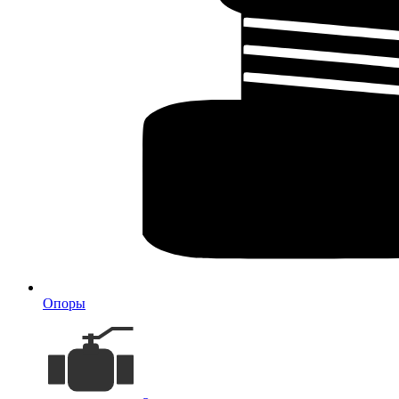
Опоры