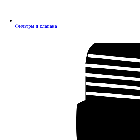
Фильтры и клапана