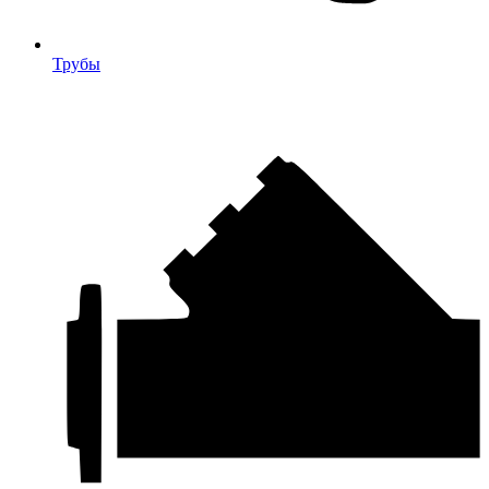
Трубы