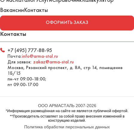
Вакансии
Контакты
ОФОРМИТЬ ЗАКАЗ
Контакты
+7 (495) 777-88-95
Почта:
info@arma-stal.ru
Для заявок:
zakaz@arma-stal.ru
Москва, Рязанский проспект, д. 8А, стр 14, помещение
1Б/15
пн-чт 09:00-18:00;
пт 09:00-17:00
ООО АРМАСТАЛЬ 2007-2026
*Информация размещённая на сайте не является публичной офертой.
**Производитель оставляет за собой право внесения изменений в
конструкцию изделий.
Политика обработки персональных данных