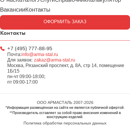
Вакансии
Контакты
ОФОРМИТЬ ЗАКАЗ
Контакты
+7 (495) 777-88-95
Почта:
info@arma-stal.ru
Для заявок:
zakaz@arma-stal.ru
Москва, Рязанский проспект, д. 8А, стр 14, помещение
1Б/15
пн-чт 09:00-18:00;
пт 09:00-17:00
ООО АРМАСТАЛЬ 2007-2026
*Информация размещённая на сайте не является публичной офертой.
**Производитель оставляет за собой право внесения изменений в
конструкцию изделий.
Политика обработки персональных данных