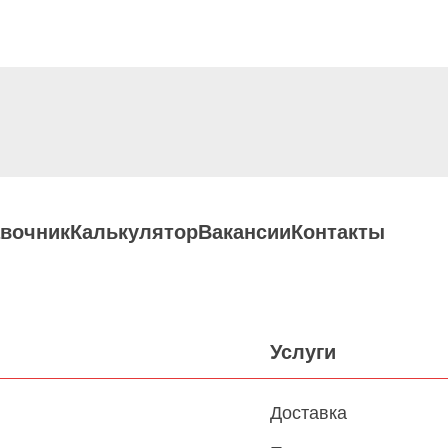
вочник
Калькулятор
Вакансии
Контакты
Услуги
Доставка