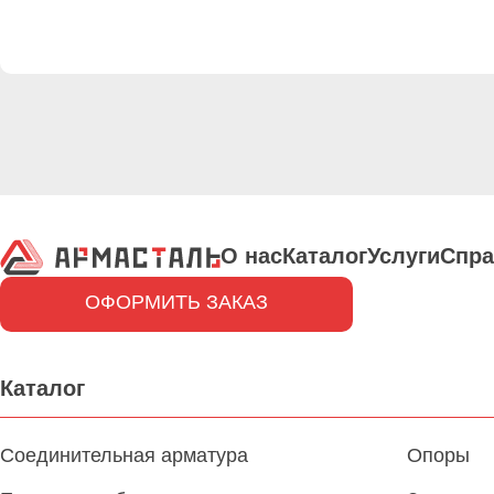
О нас
Каталог
Услуги
Спра
ОФОРМИТЬ ЗАКАЗ
Каталог
Соединительная арматура
Опоры