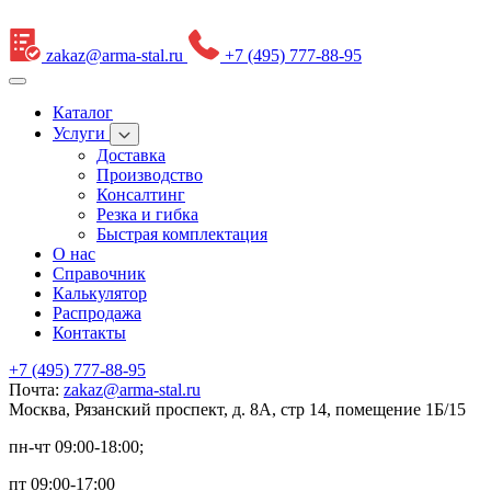
zakaz@arma-stal.ru
+7 (495) 777-88-95
Каталог
Услуги
Доставка
Производство
Консалтинг
Резка и гибка
Быстрая комплектация
О нас
Справочник
Калькулятор
Распродажа
Контакты
+7 (495) 777-88-95
Почта:
zakaz@arma-stal.ru
Москва, Рязанский проспект, д. 8А, стр 14, помещение 1Б/15
пн-чт 09:00-18:00;
пт 09:00-17:00