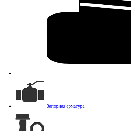
Запорная арматура