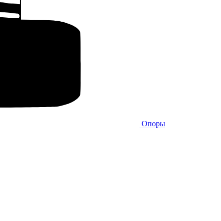
Опоры