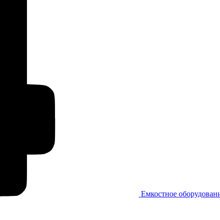
Емкостное оборудован