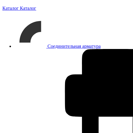
Каталог
Каталог
Соединительная арматура