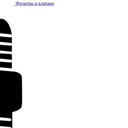
Фильтры и клапана