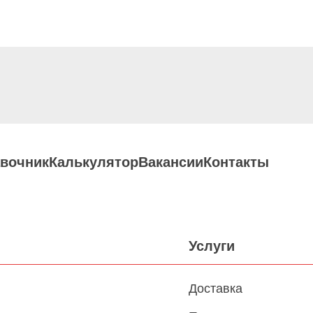
вочник
Калькулятор
Вакансии
Контакты
Услуги
Доставка