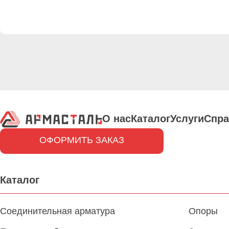
О нас
Каталог
Услуги
Спра
ОФОРМИТЬ ЗАКАЗ
Каталог
Соединительная арматура
Опоры