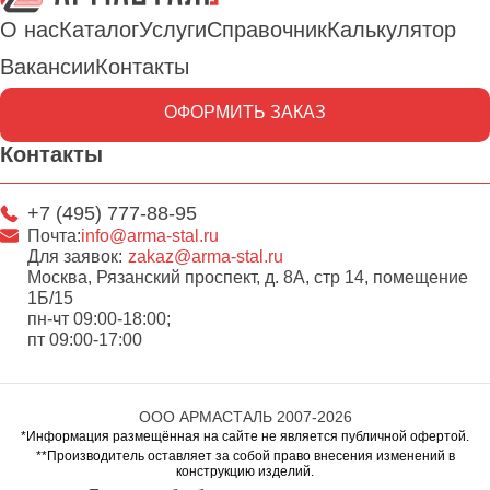
О нас
Каталог
Услуги
Справочник
Калькулятор
Вакансии
Контакты
ОФОРМИТЬ ЗАКАЗ
Контакты
+7 (495) 777-88-95
Почта:
info@arma-stal.ru
Для заявок:
zakaz@arma-stal.ru
Москва, Рязанский проспект, д. 8А, стр 14, помещение
1Б/15
пн-чт 09:00-18:00;
пт 09:00-17:00
ООО АРМАСТАЛЬ 2007-2026
*Информация размещённая на сайте не является публичной офертой.
**Производитель оставляет за собой право внесения изменений в
конструкцию изделий.